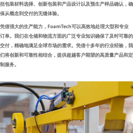
括包装材料选择、创新包装和产品设计以及预生产样品确认，确
保从概念到交付的无缝体验。
凭借强大的生产能力，FoamTech可以高效地处理大型和专业
订单。我们在仓储和物流方面的广泛专业知识确保了及时可靠的
交付，精确地满足全球市场的需求。凭借十多年的行业经验，我
们将创新和可靠性相结合，提供超越客户期望的高质量产品和定
制服务。