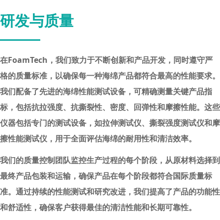
研发与质量
在FoamTech，我们致力于不断创新和产品开发，同时遵守严
格的质量标准，以确保每一种海绵产品都符合最高的性能要求。
我们配备了先进的海绵性能测试设备，可精确测量关键产品指
标，包括抗拉强度、抗撕裂性、密度、回弹性和摩擦性能。这些
仪器包括专门的测试设备，如拉伸测试仪、撕裂强度测试仪和摩
擦性能测试仪，用于全面评估海绵的耐用性和清洁效率。
我们的质量控制团队监控生产过程的每个阶段，从原材料选择到
最终产品包装和运输，确保产品在每个阶段都符合国际质量标
准。通过持续的性能测试和研究改进，我们提高了产品的功能性
和舒适性，确保客户获得最佳的清洁性能和长期可靠性。