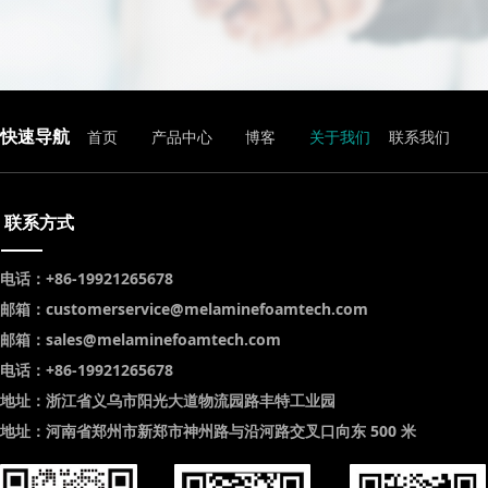
快速导航
首页
产品中心
博客
关于我们
联系我们
联系方式
电话：+86-19921265678
邮箱：customerservice@melaminefoamtech.com
邮箱：sales@melaminefoamtech.com
电话：+86-19921265678
地址：浙江省义乌市阳光大道物流园路丰特工业园
地址：河南省郑州市新郑市神州路与沿河路交叉口向东 500 米