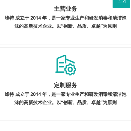
主营业务
微信二维码
峰特 成立于 2014 年，是一家专业生产和研发消毒和清洁泡
沫的高新技术企业。以“创新、品质、卓越”为原则
定制服务
峰特 成立于 2014 年，是一家专业生产和研发消毒和清洁泡
沫的高新技术企业。以“创新、品质、卓越”为原则