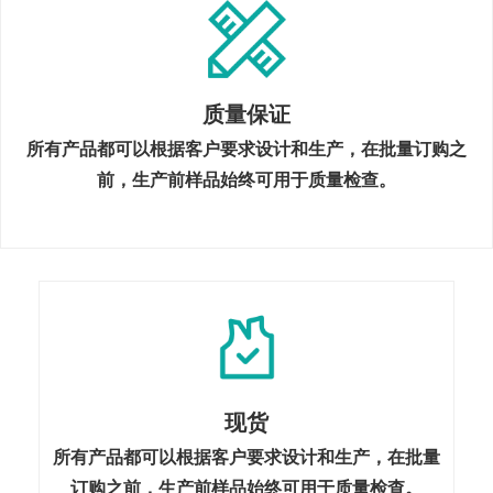
质量保证
所有产品都可以根据客户要求设计和生产，在批量订购之
前，生产前样品始终可用于质量检查。
现货
所有产品都可以根据客户要求设计和生产，在批量
订购之前，生产前样品始终可用于质量检查。