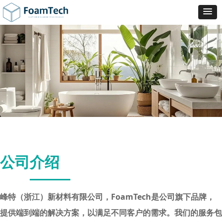
公司介绍
峰特（浙江）新材料有限公司，FoamTech是公司旗下品牌，
提供端到端的解决方案，以满足不同客户的需求。我们的服务包